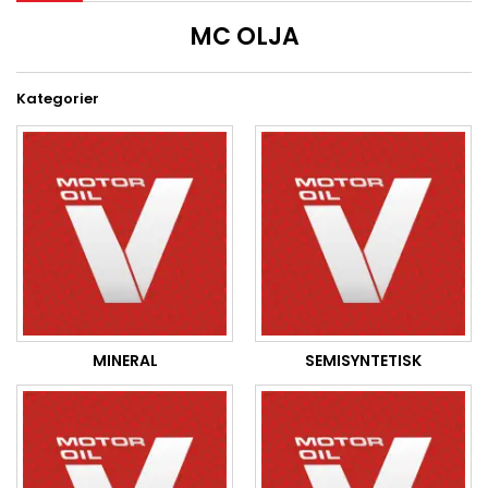
MC OLJA
Kategorier
MINERAL
SEMISYNTETISK